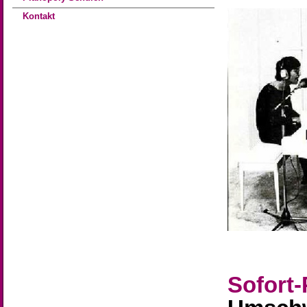
Kontakt
Sofort-