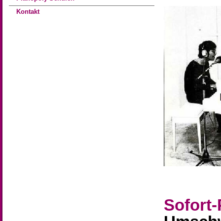
Kontakt
Sofort-